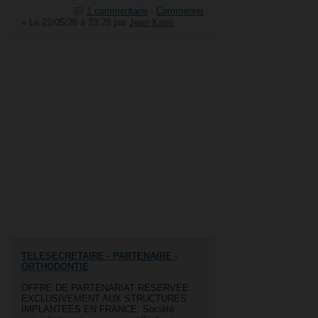
1 commentaire
-
Commenter
»
Le 22/05/26 à 23:28
par
Jean Kane
TELESECRETAIRE - PARTENAIRE -
ORTHODONTIE
OFFRE DE PARTENARIAT RESERVEE
EXCLUSIVEMENT AUX STRUCTURES
IMPLANTEES EN FRANCE. Société