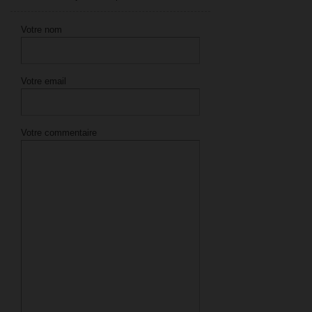
Votre nom
Votre email
Votre commentaire