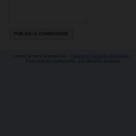
contact at domicile-emploi.net -
Conditions Générales d'Utilisation
-
Paramétrer les cookies tiers
-
Les dernières arnaques