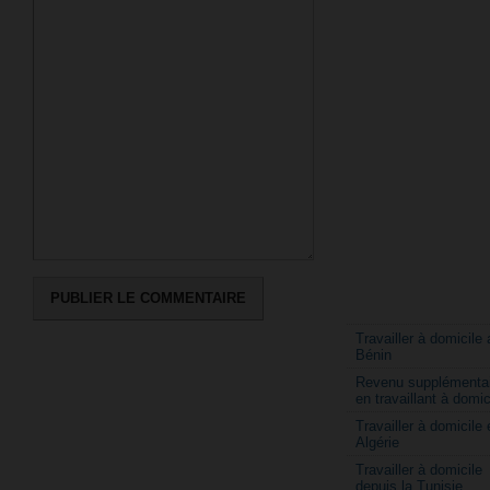
Travailler à domicile 
Bénin
Revenu supplémentai
en travaillant à domic
Travailler à domicile 
Algérie
Travailler à domicile
depuis la Tunisie