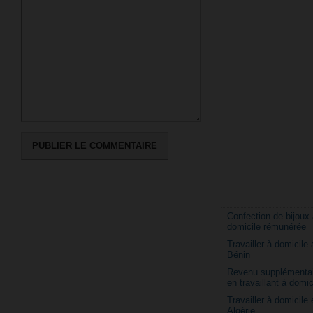
Confection de bijoux 
domicile rémunérée
Travailler à domicile 
Bénin
Revenu supplémentai
en travaillant à domic
Travailler à domicile 
Algérie