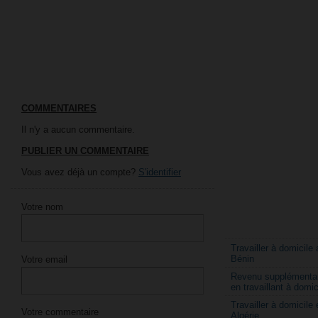
COMMENTAIRES
Il n'y a aucun commentaire.
PUBLIER UN COMMENTAIRE
Vous avez déjà un compte?
S'identifier
Votre nom
Travailler à domicile 
Bénin
Votre email
Revenu supplémentai
en travaillant à domic
Travailler à domicile 
Votre commentaire
Algérie