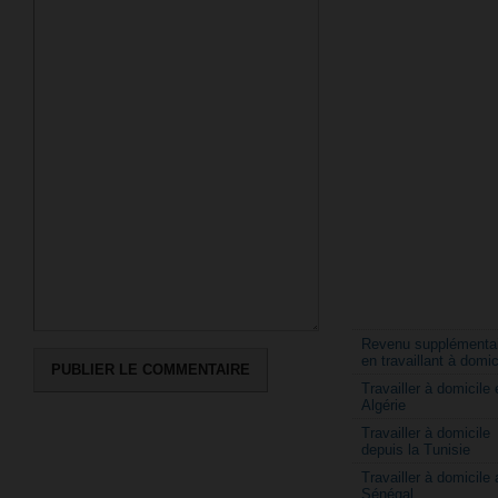
Revenu supplémentai
en travaillant à domic
Travailler à domicile 
Algérie
Travailler à domicile
depuis la Tunisie
Travailler à domicile 
Sénégal