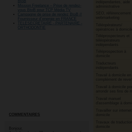
BtoB
indépendantes, aide
Mission Freelance – Prise de rendez-
administrative
vous BtoB pour TCP Média TV
SEO, référencement 
Campagne de prise de rendez BtoB //
webmarketing
Fournisseur d´energie en FRANCE
TELESECRETAIRE - PARTENAIRE -
Téléopérateurs/​
ORTHODONTIE
opératrices à domicil
Téléprospecteurs et
téléopérateurs
indépendants
Téléprospection à
domicile
Traducteurs
indépendants
Travail à domicile en
complément de reve
Travail à domicile po
arrondir ses fins de 
Travail manuel
d'assemblage à domi
Travailler sur internet
COMMENTAIRES
domicile
Travaux de traductio
domicile
Bonjour,