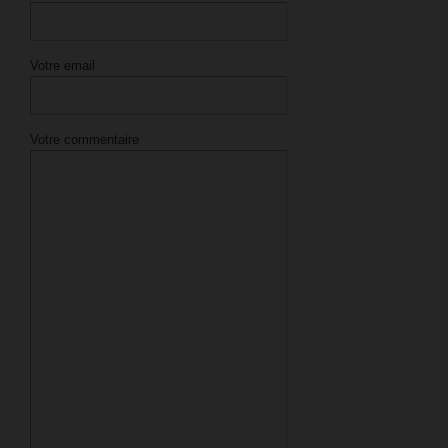
Votre email
Votre commentaire