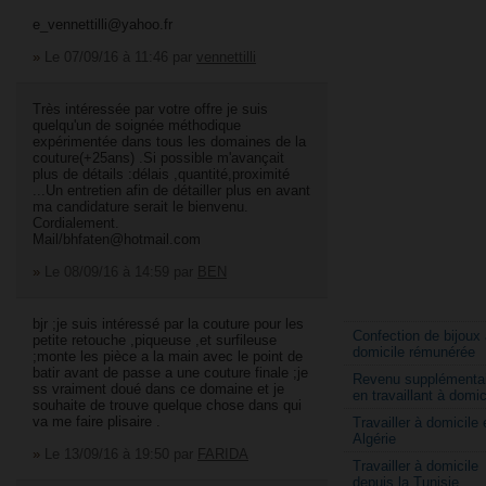
e_vennettilli@yahoo.fr
»
Le 07/09/16 à 11:46
par
vennettilli
Très intéressée par votre offre je suis
quelqu'un de soignée méthodique
expérimentée dans tous les domaines de la
couture(+25ans) .Si possible m'avançait
plus de détails :délais ,quantité,proximité
...Un entretien afin de détailler plus en avant
ma candidature serait le bienvenu.
Cordialement.
Mail/bhfaten@hotmail.com
»
Le 08/09/16 à 14:59
par
BEN
bjr ;je suis intéressé par la couture pour les
Confection de bijoux 
petite retouche ,piqueuse ,et surfileuse
domicile rémunérée
;monte les pièce a la main avec le point de
batir avant de passe a une couture finale ;je
Revenu supplémentai
ss vraiment doué dans ce domaine et je
en travaillant à domic
souhaite de trouve quelque chose dans qui
va me faire plisaire .
Travailler à domicile 
Algérie
»
Le 13/09/16 à 19:50
par
FARIDA
Travailler à domicile
depuis la Tunisie