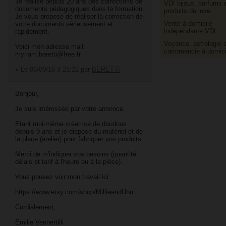
Je réalise depuis 20 ans des corrections de
VDI bijoux, parfums 
documents pédagogiques dans la formation.
produits de luxe
Je vous propose de réaliser la correction de
Vente à domicile
votre documents sérieusement et
indépendante VDI
rapidement.
Voyance, astrologie e
Voici mon adresse mail:
cartomancie à domici
myriam.beretti@free.fr
»
Le 06/09/16 à 21:22
par
BERETTI
Bonjour,
Je suis intéressée par votre annonce.
Etant moi-même créatrice de doudous
depuis 9 ans et je dispose du matériel et de
la place (atelier) pour fabriquer vos produits.
Merci de m'indiquer vos besoins (quantité,
délais et tarif à l'heure ou à la pièce).
Vous pouvez voir mon travail ici:
https://www.etsy.com/shop/MillieandUbu
Cordialement,
Emilie Vennettilli