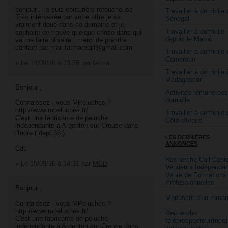
bonjour.. .je suis couturière retoucheuse
Travailler à domicile 
Très intéressée par votre offre je ss
Sénégal
vraiment doué dans ce domaine et je
Travailler à domicile
souhaite de trouve quelque chose dans qui
depuis le Maroc
va me faire plisaire . merci de prendre
contact par mail fatmaredjil@gmail.com
Travailler à domicile 
Cameroun
»
Le 14/09/16 à 13:58
par
fatma
Travailler à domicile 
Madagascar
Bonjour ,
Activités rémunérées
domicile
Connaissez - vous MPeluches ?
http://www.mpeluches.fr/
Travailler à domicile 
C'est une fabricante de peluche
Côte d'Ivoire
indépendante à Argenton sur Creuse dans
l'Indre ( dept 36 ).
LES DERNIÈRES
ANNONCES
Cdt.
Recherche Call Cente
»
Le 15/09/16 à 14:31
par
MCD
Vendeurs Indépendan
Vente de Formations
Professionnelles
Bonjour ,
Manuscrit d'un roma
Connaissez - vous MPeluches ?
http://www.mpeluches.fr/
Recherche
C'est une fabricante de peluche
téléprospecteur(trice)
indépendante à Argenton sur Creuse dans