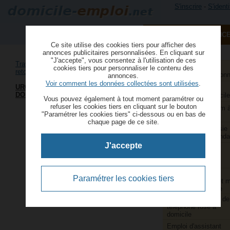
S'inscrire
-
S'identi
PUBLIER UNE ANNONC
Ce site utilise des cookies tiers pour afficher des
annonces publicitaires personnalisées. En cliquant sur
"J'accepte", vous consentez à l'utilisation de ces
Travail manuel à domicile
›
Couture et
Aide à domicile et
cookies tiers pour personnaliser le contenu des
retouches à domicile
services à la person
annonces.
Voir comment les données collectées sont utilisées
.
URGENT RECHERCHE COUTURIERE A
Aide ménagère et
DOMICILE
repassage à domicile
Vous pouvez également à tout moment paramétrer ou
refuser les cookies tiers en cliquant sur le bouton
Animatrice webcam 
"Paramétrer les cookies tiers" ci-dessous ou en bas de
domicile
chaque page de ce site.
Assistants de saisie
comptable indépenda
J'accepte
Couturières et
retoucheuses
indépendantes
Emballage,
Paramétrer les cookies tiers
conditionnement et 
sous pli à domicile
Emploi animatrice de
téléphone rose à
domicile
Emploi d'assistant