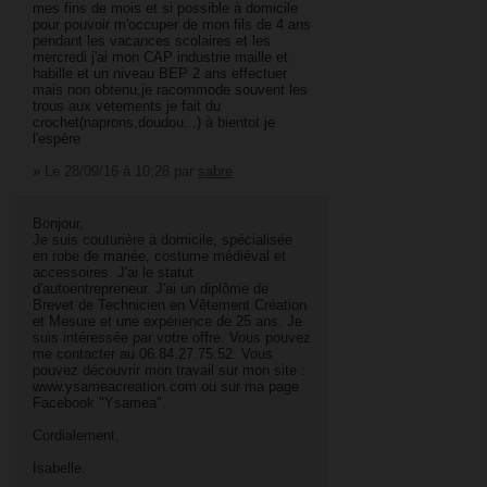
mes fins de mois et si possible à domicile
pour pouvoir m'occuper de mon fils de 4 ans
pendant les vacances scolaires et les
mercredi j'ai mon CAP industrie maille et
habille et un niveau BEP 2 ans effectuer
mais non obtenu,je racommode souvent les
trous aux vetements je fait du
crochet(naprons,doudou...) à bientot je
l'espère
»
Le 28/09/16 à 10:28
par
sabre
Bonjour,
Je suis couturière à domicile, spécialisée
en robe de mariée, costume médiéval et
accessoires. J'ai le statut
d'autoentrepreneur. J'ai un diplôme de
Brevet de Technicien en Vêtement Création
et Mesure et une expérience de 25 ans. Je
suis intéressée par votre offre. Vous pouvez
me contacter au 06.84.27.75.52. Vous
pouvez découvrir mon travail sur mon site :
www.ysameacreation.com ou sur ma page
Facebook "Ysamea".
Cordialement,
Isabelle.