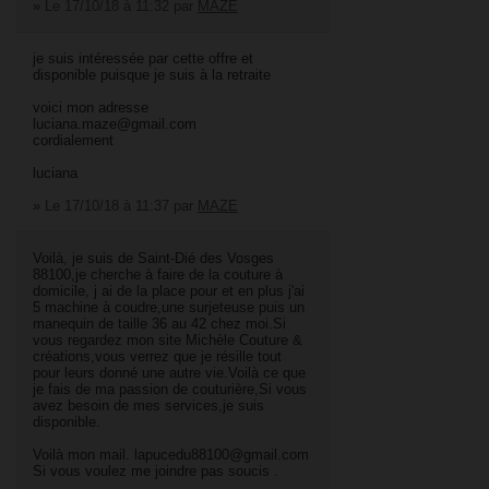
»
Le 17/10/18 à 11:32
par
MAZE
je suis intéressée par cette offre et
disponible puisque je suis à la retraite
voici mon adresse
luciana.maze@gmail.com
cordialement
luciana
»
Le 17/10/18 à 11:37
par
MAZE
Voilà, je suis de Saint-Dié des Vosges
88100,je cherche à faire de la couture à
domicile, j ai de la place pour et en plus j'ai
5 machine à coudre,une surjeteuse puis un
manequin de taille 36 au 42 chez moi.Si
vous regardez mon site Michèle Couture &
créations,vous verrez que je résille tout
pour leurs donné une autre vie.Voilà ce que
je fais de ma passion de couturière,Si vous
avez besoin de mes services,je suis
disponible.
Voilà mon mail. lapucedu88100@gmail.com
Si vous voulez me joindre pas soucis .