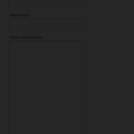
Votre email
Votre commentaire