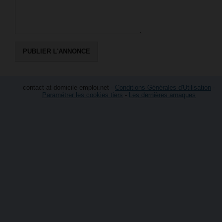
contact at domicile-emploi.net -
Conditions Générales d'Utilisation
-
Paramétrer les cookies tiers
-
Les dernières arnaques