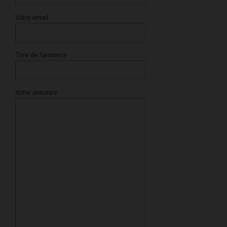
Votre email
Titre de l'annonce
Votre annonce